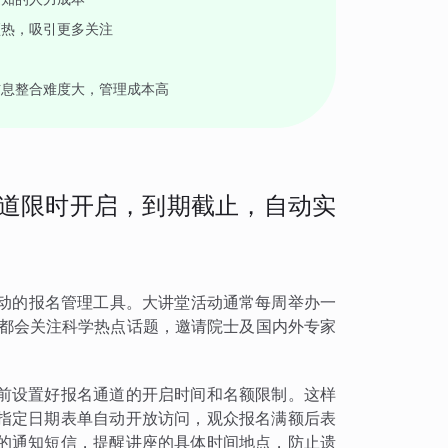
预热，吸引更多关注
信息整合难度大，管理成本高
通道限时开启，到期截止，自动实
列活动的报名管理工具。大讲堂活动通常每周举办一
每期都会关注科学热点话题，邀请院士及国内外专家
前设置好报名通道的开启时间和名额限制。这样
指定日期表单自动开放访问，观众报名满额后表
的通知短信，提醒讲座的具体时间地点，防止遗