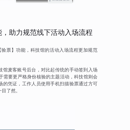
能，助力规范线下活动入场流程
【验票】功能，科技馆的活动入场流程更加规范
科技馆麦客账号后台，对比起传统的手动签到入场
于需要更严格身份核验的主题活动，科技馆则会
入场的凭证，工作人员使用手机扫描验票通过方可
一目了然。