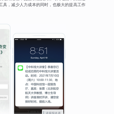
工具，减少人力成本的同时，也极大的提高工作
讲座报名表