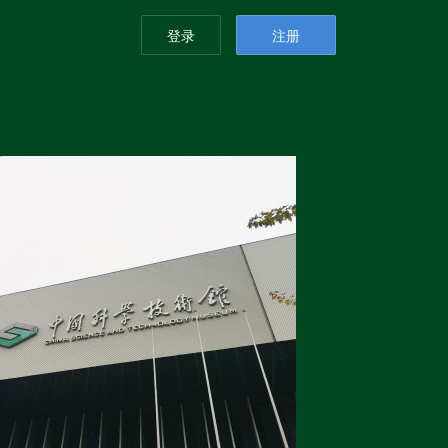
登录
注册