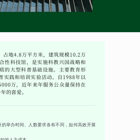
地4.8万平方米，建筑规模10.2万
合性科技馆，是实施科教兴国战略和
质的大型科普基础设施。主要教育形
实践和培训实验活动。自1988年以
000万，近年来年服务公众量保持在
少年的喜爱。
座的举办时间、人数要求各有不同，如何高效开展
通知的人力成本