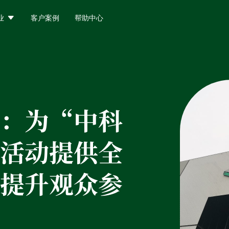

业
客户案例
帮助中心
：
为“中科
活动提供全
提升观众参