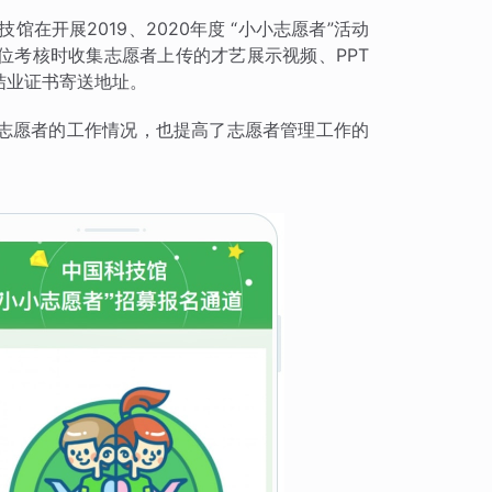
馆在开展2019、2020年度 “小小志愿者”活动
位考核时收集志愿者上传的才艺展示视频、PPT
结业证书寄送地址。
志愿者的工作情况，也提高了志愿者管理工作的