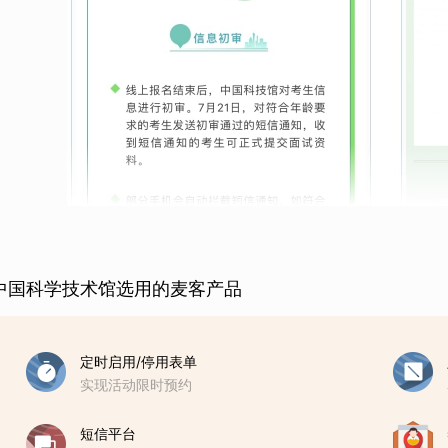
中国科学技术馆选用的麦客产品
定时启用/停用表单
实现活动限时预约
短信平台