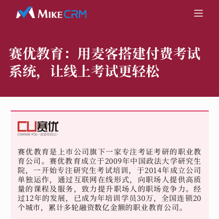
赛优教育：
用麦客搭建付费考试
系统，让线上考试更轻松
赛优教育是上市公司旗下一家专注考证考研的职业教
育公司。赛优教育成立于2009年中国政法大学研究生
院，一开始专注研究生考试培训，于2014年成立公司
单独运作，通过互联网在线形式，向职场人提供高质
量的课程及服务，致力提升职场人的职场竞争力。经
过12年的发展，已成为年培训学员30万，全国连锁20
个城市，累计多轮融资数亿金额的职业教育公司。