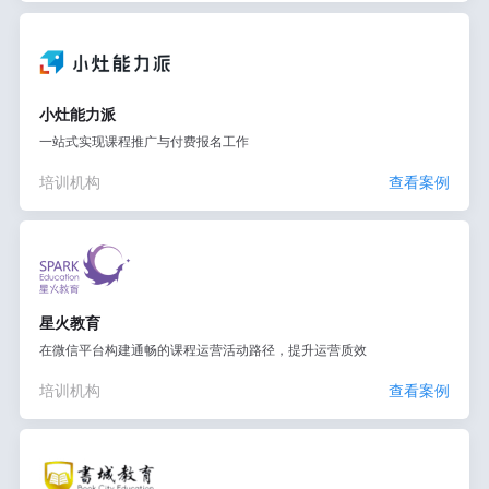
小灶能力派
一站式实现课程推广与付费报名工作
培训机构
查看案例
星火教育
在微信平台构建通畅的课程运营活动路径，提升运营质效
培训机构
查看案例