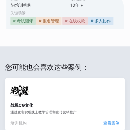
培训机构
10
年 +
关键场景
# 考试测评
# 报名管理
# 在线收款
# 多人协作
您可能也会喜欢这些案例：
战翼CG文化
通过麦客实现线上教学管理和宣传营销推广
培训机构
查看案例