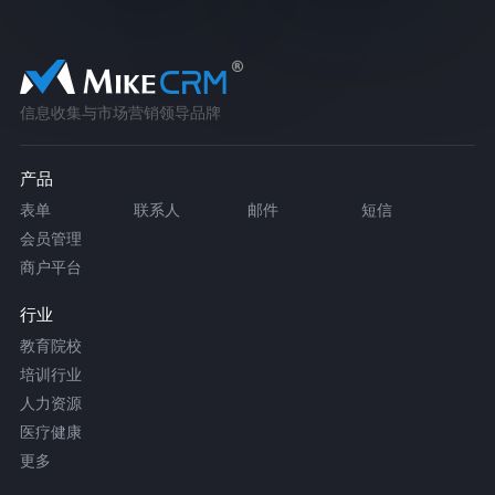
信息收集与市场营销领导品牌
产品
表单
联系人
邮件
短信
会员管理
商户平台
行业
教育院校
培训行业
人力资源
医疗健康
更多