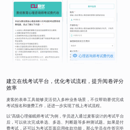

心理咨询师考试费代收
建立在线考试平台，优化考试流程，提升阅卷评分
效率
麦客的表单工具能够灵活切入多种业务场景，不仅帮助赛优完成
考试报名和缴费工作，还进一步实现了线上考试流程。
以“高级心理催眠师考试”为例，学员进入通过麦客设计的考试平台
后，可以依次完成单选、多选、判断题等多种测试题。如果是付
费考试，还可以为考试页面启用收款功能，那么学员在作答完毕