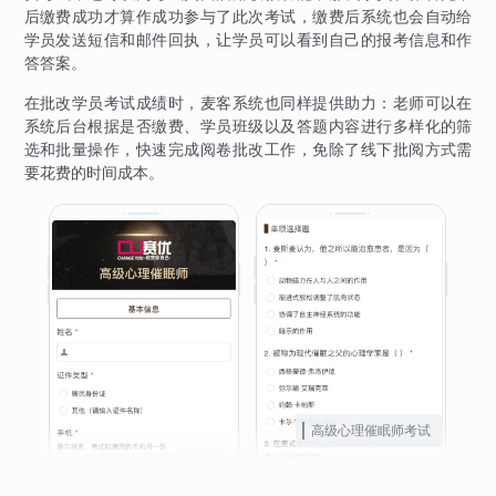
后缴费成功才算作成功参与了此次考试，缴费后系统也会自动给
学员发送短信和邮件回执，让学员可以看到自己的报考信息和作
答答案。
在批改学员考试成绩时，麦客系统也同样提供助力：老师可以在
系统后台根据是否缴费、学员班级以及答题内容进行多样化的筛
选和批量操作，快速完成阅卷批改工作，免除了线下批阅方式需
要花费的时间成本。
高级心理催眠师考试