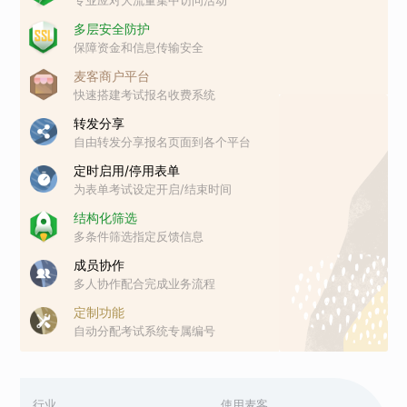
多层安全防护
保障资金和信息传输安全
麦客商户平台
快速搭建考试报名收费系统
转发分享
自由转发分享报名页面到各个平台
定时启用/停用表单
为表单考试设定开启/结束时间
结构化筛选
多条件筛选指定反馈信息
成员协作
多人协作配合完成业务流程
定制功能
自动分配考试系统专属编号
行业
使用麦客