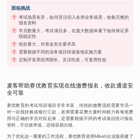
面临挑战
考试场景各异，如何灵活切入各类业务场景，收集完整的
报名资料
学员数量大，考试项目多，在庞大数据体量下如何保证系
统稳定性
收款量大，对资金安全要求高
需要根据不同的业务项目快速落地实施方案
定制开发系统周期长、灵活性差，可复用性低
麦客帮助赛优教育实现在线缴费报名，收款通道安
全可靠
赛优教育的考试培训项目非常丰富，传统的缴费流程需要学员一
对一在线转账或银行汇款，老师需要花费大量时间精力将每笔费
用与正确的学员对应起来，还需要根据不同的考试项目统计报名
资料，不仅效率低，还很容易出错。
为了优化这一重要的工作流程，赛优教育使用MikeX企业版搭建了