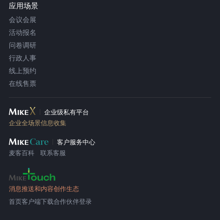
应用场景
会议会展
活动报名
问卷调研
行政人事
线上预约
在线售票
企业级私有平台
企业全场景信息收集
客户服务中心
麦客百科
联系客服
消息推送和内容创作生态
首页
客户端下载
合作伙伴登录