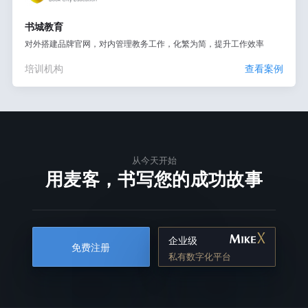
书城教育
对外搭建品牌官网，对内管理教务工作，化繁为简，提升工作效率
培训机构
查看案例
从今天开始
用麦客，书写您的成功故事
企业级
免费注册
私有数字化平台