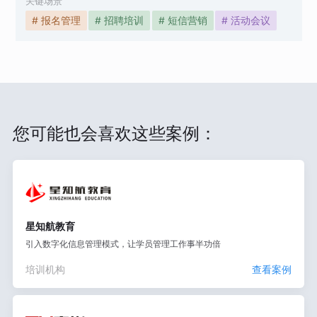
关键场景
# 报名管理
# 招聘培训
# 短信营销
# 活动会议
您可能也会喜欢这些案例：
星知航教育
引入数字化信息管理模式，让学员管理工作事半功倍
培训机构
查看案例