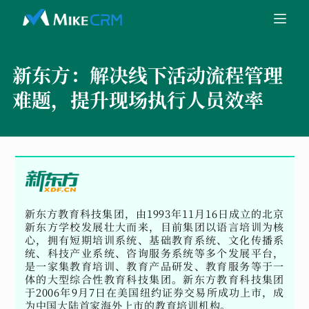
新东方：
解决线下活动流程管理
难题，提升现场执行人员效率
新东方教育科技集团，由1993年11月16日成立的北京
新东方学校发展壮大而来，目前集团以语言培训为核
心，拥有短期培训系统、基础教育系统、文化传播系
统、科技产业系统、咨询服务系统等多个发展平台，
是一家集教育培训、教育产品研发、教育服务等于一
体的大型综合性教育科技集团。新东方教育科技集团
于2006年9月7日在美国纽约证券交易所成功上市，成
为中国大陆首家海外上市的教育培训机构。