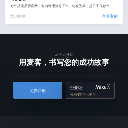
对外搭建品牌官网，对内管理教务工作，化繁为简，提升工作效率
培训机构
查看案例
从今天开始
用麦客，书写您的成功故事
企业级
免费注册
私有数字化平台