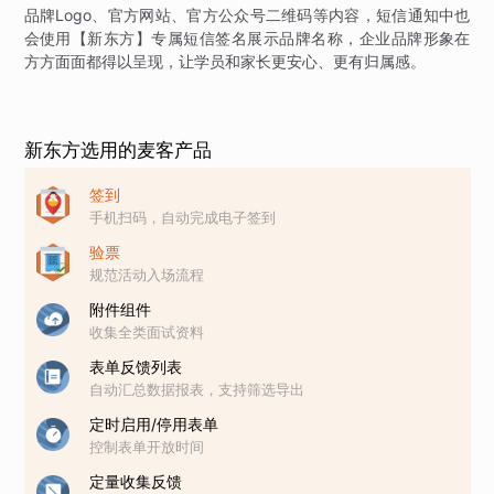
品牌Logo、官方网站、官方公众号二维码等内容，短信通知中也
会使用【新东方】专属短信签名展示品牌名称，企业品牌形象在
方方面面都得以呈现，让学员和家长更安心、更有归属感。
新东方选用的麦客产品
签到
手机扫码，自动完成电子签到
验票
规范活动入场流程
附件组件
收集全类面试资料
表单反馈列表
自动汇总数据报表，支持筛选导出
定时启用/停用表单
控制表单开放时间
定量收集反馈