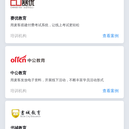
赛优教育
用麦客搭建付费考试系统，让线上考试更轻松
培训机构
查看案例
中公教育
用麦客发放电子资料，开展线下活动，不断丰富学员活动形式
培训机构
查看案例
书城教育