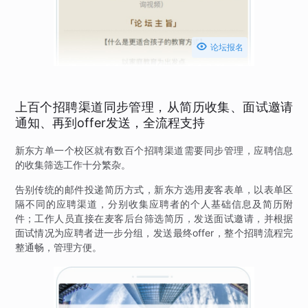

论坛报名
上百个招聘渠道同步管理，从简历收集、面试邀请
通知、再到offer发送，全流程支持
新东方单一个校区就有数百个招聘渠道需要同步管理，应聘信息
的收集筛选工作十分繁杂。
告别传统的邮件投递简历方式，新东方选用麦客表单，以表单区
隔不同的应聘渠道，分别收集应聘者的个人基础信息及简历附
件；工作人员直接在麦客后台筛选简历，发送面试邀请，并根据
面试情况为应聘者进一步分组，发送最终offer，整个招聘流程完
整通畅，管理方便。