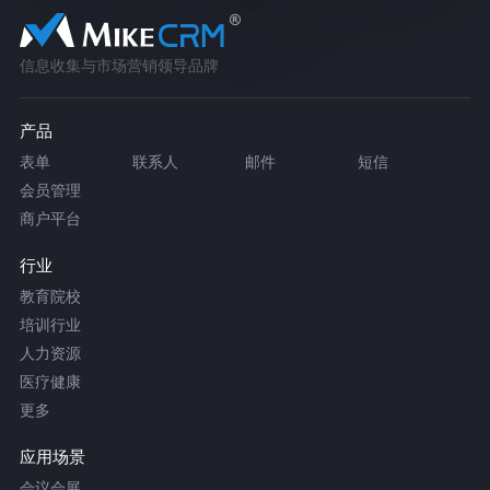
信息收集与市场营销领导品牌
产品
表单
联系人
邮件
短信
会员管理
商户平台
行业
教育院校
培训行业
人力资源
医疗健康
更多
应用场景
会议会展