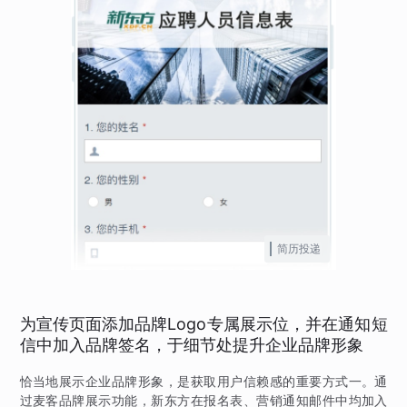
简历投递
为宣传页面添加品牌Logo专属展示位，并在通知短
信中加入品牌签名，于细节处提升企业品牌形象
恰当地展示企业品牌形象，是获取用户信赖感的重要方式一。通
过麦客品牌展示功能，新东方在报名表、营销通知邮件中均加入