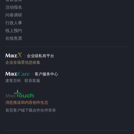
活动报名
问卷调研
行政人事
线上预约
在线售票
企业级私有平台
企业全场景信息收集
客户服务中心
麦客百科
联系客服
消息推送和内容创作生态
首页
客户端下载
合作伙伴登录