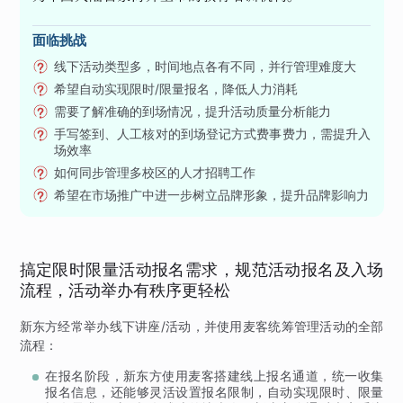
面临挑战
线下活动类型多，时间地点各有不同，并行管理难度大
希望自动实现限时/限量报名，降低人力消耗
需要了解准确的到场情况，提升活动质量分析能力
手写签到、人工核对的到场登记方式费事费力，需提升入
场效率
如何同步管理多校区的人才招聘工作
希望在市场推广中进一步树立品牌形象，提升品牌影响力
搞定限时限量活动报名需求，规范活动报名及入场
流程，活动举办有秩序更轻松
新东方经常举办线下讲座/活动，并使用麦客统筹管理活动的全部
流程：
在报名阶段，新东方使用麦客搭建线上报名通道，统一收集
报名信息，还能够灵活设置报名限制，自动实现限时、限量