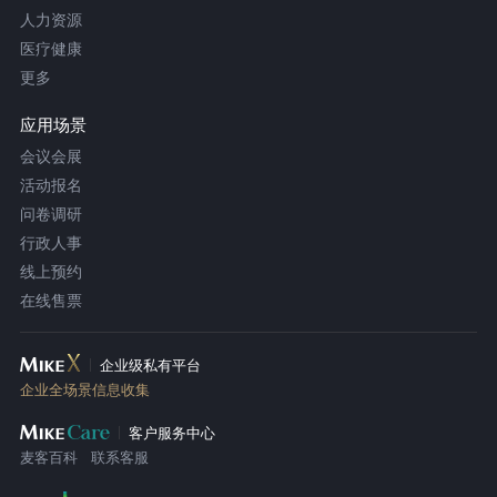
人力资源
医疗健康
更多
应用场景
会议会展
活动报名
问卷调研
行政人事
线上预约
在线售票
企业级私有平台
企业全场景信息收集
客户服务中心
麦客百科
联系客服