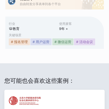
自由转发分享表单到各个平台
行业
使用麦客
教育
9
年 +
关键场景
# 报名管理
# 用户运营
# 微信运营
# 活动会议
您可能也会喜欢这些案例：