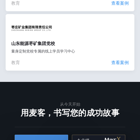
教育
查看案例
山东能源枣矿集团党校
量身定制党校专属的线上学员学习中心
教育
查看案例
从今天开始
用麦客，书写您的成功故事