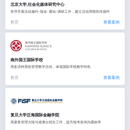
北京大学,社会化媒体研究中心
有序开展活动邀约-报名-通知-调研工作，建立活动周期良性循环
教育
查看案例
南外国王国际学校
用多语种系统管理教学活动，体现国际学校教学特色
教育
查看案例
复旦大学泛海国际金融学院
用麦客管理大陆与港澳台招生工作，提升报考咨询沟通效率