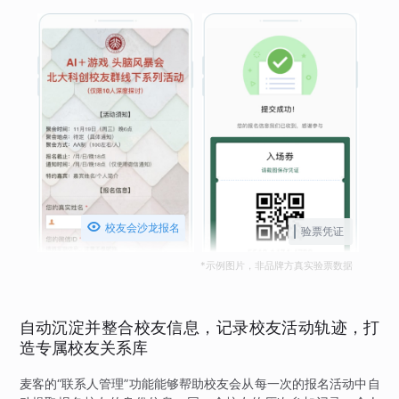

校友会沙龙报名
验票凭证
*示例图片，非品牌方真实验票数据
自动沉淀并整合校友信息，记录校友活动轨迹，打
造专属校友关系库
麦客的“联系人管理”功能能够帮助校友会从每一次的报名活动中自