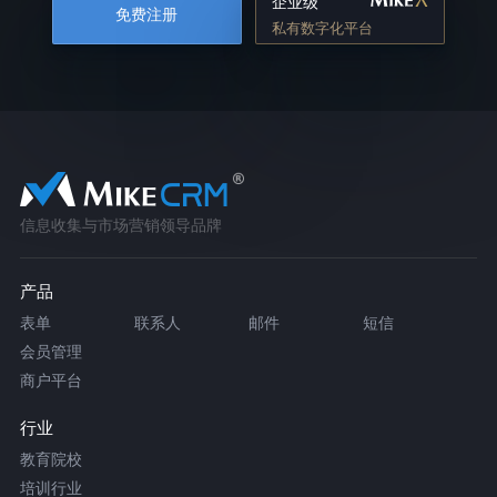
企业级
免费注册
私有数字化平台
信息收集与市场营销领导品牌
产品
表单
联系人
邮件
短信
会员管理
商户平台
行业
教育院校
培训行业