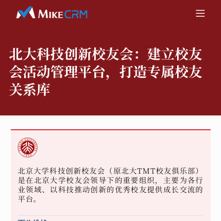
北大科技创新校友会：
建立校友
会活动管理平台，打造专属校友
关系库
北京大学科技创新校友会（原北大TMT校友俱乐部）
是在北京大学校友会领导下的重要组织，主要为各行
业领域、以科技推动创新的优秀校友提供成长交流的
平台。