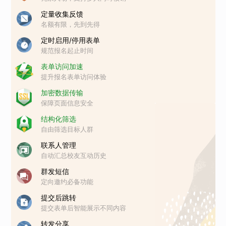
定量收集反馈
名额有限，先到先得
定时启用/停用表单
规范报名起止时间
表单访问加速
提升报名表单访问体验
加密数据传输
保障页面信息安全
结构化筛选
自由筛选目标人群
联系人管理
自动汇总校友互动历史
群发短信
定向邀约必备功能
提交后跳转
提交表单后智能展示不同内容
转发分享