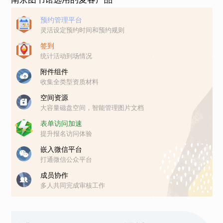
预约管理平台
灵活设定预约时间和预约规则
签到
统计活动到场情况
附件组件
收集全类型资质材料
空间资源
大容量磁盘空间，智能管理图片文档
表单访问加速
提升报名访问体验
嵌入微信平台
打通微信公众平台
成员协作
多人共同完成审核工作