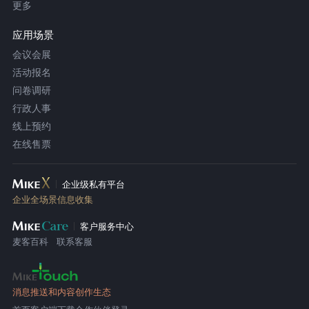
更多
应用场景
会议会展
活动报名
问卷调研
行政人事
线上预约
在线售票
企业级私有平台
企业全场景信息收集
客户服务中心
麦客百科
联系客服
消息推送和内容创作生态