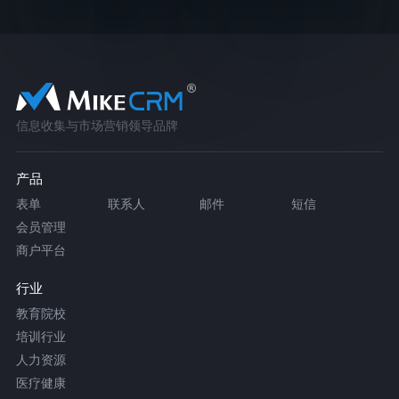
信息收集与市场营销领导品牌
产品
表单
联系人
邮件
短信
会员管理
商户平台
行业
教育院校
培训行业
人力资源
医疗健康