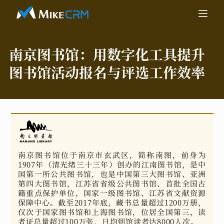
南京图书馆：
用数字化工具提升
图书馆活动报名与评选工作效率
南京图书馆位于南京市玄武区，简称南图，前身为
1907年（清光绪三十三年）创办的江南图书馆，是中
国第一所公共图书馆，也是中国第三大图书馆、亚洲
第四大图书馆，江苏省省级公共图书馆、首批全国古
籍重点保护单位，国家一级图书馆、江苏省文献资源
保障中心。截至2017年底，藏书总量超过1200万册，
仅次于国家图书馆和上海图书馆，位居全国第三，读
者证总量超过100万张，日均到馆读者达8000人次。