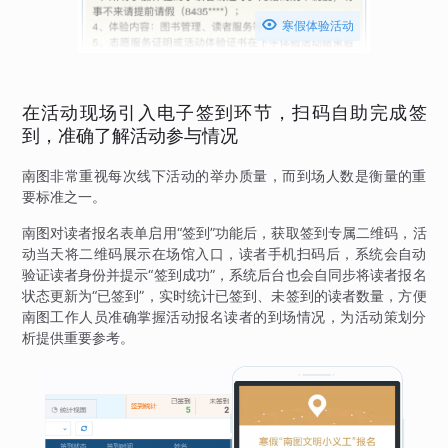

寒假体验活动
在活动现场引入电子签到环节，扫码自助完成签
到，准确了解活动参与情况
南图非常重视每次线下活动的举办质量，而到场人数是衡量的重
要标准之一。
南图对读者报名表单启用“签到”功能后，获取签到专属二维码，活
动当天将二维码展示在场馆入口，读者手机扫码后，系统会自动
验证读者身份并提示“签到成功”，系统后台也会自同步将读者报名
状态更新为“已签到”，实时统计已签到、未签到的读者数量，方便
南图工作人员准确掌握活动报名读者的到场情况，为活动策划分
析提供重要参考。