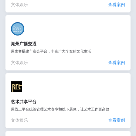
文体娱乐
查看案例
湖州广播交通
用麦客搭建车友会平台，丰富广大车友的文化生活
文体娱乐
查看案例
艺术共享平台
用线上平台统筹管理艺术赛事和线下展览，让艺术工作更高效
文体娱乐
查看案例