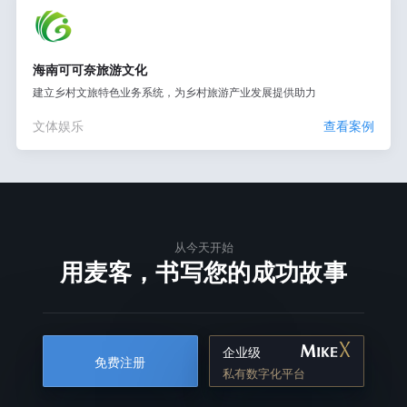
海南可可奈旅游文化
建立乡村文旅特色业务系统，为乡村旅游产业发展提供助力
文体娱乐
查看案例
从今天开始
用麦客，书写您的成功故事
企业级
免费注册
私有数字化平台