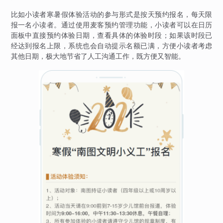
比如小读者寒暑假体验活动的参与形式是按天预约报名，每天限
报一名小读者。通过使用麦客预约管理功能，小读者可以在日历
面板中直接预约体验日期，查看具体的体验时段；如果该时段已
经达到报名上限，系统也会自动提示名额已满，方便小读者考虑
其他日期，极大地节省了人工沟通工作，既方便又智能。