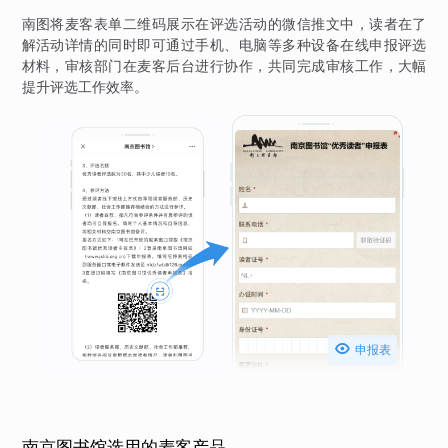
南图将麦客表单二维码展示在评选活动的微信推文中，读者在了
解活动详情的同时即可通过手机、电脑等多种设备在线申报评选
材料，审核部门在麦客后台进行协作，共同完成审核工作，大幅
提升评选工作效率。

申报表
南京图书馆选用的麦客产品