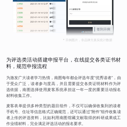
签到示例
* 示例图片，非品牌方真实统计数据
为评选类活动搭建申报平台，在线提交各类证书材
料，规范申报流程
为激发广大读者学习热情，南图每年都会评选年度“优秀读者”，由
于受众广泛，读者参与度高，并且需要提交各类证明材料作为评
选依据，南图选择使用麦客系统承担这一年一度的重要活动报名
材料收集工作。
麦客表单提供多种类型的题目组件，不仅可以确保收集到的读者
手机号、住址等信息格式正确规范，还可以通过“附件”组件收集读
者上传的评选资料，比如利用南图馆藏文献取得的科研成果或工
作业绩材料，完全满足评选活动的报名要求。